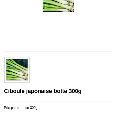
Ciboule japonaise botte 300g
Prix par botte de 300g