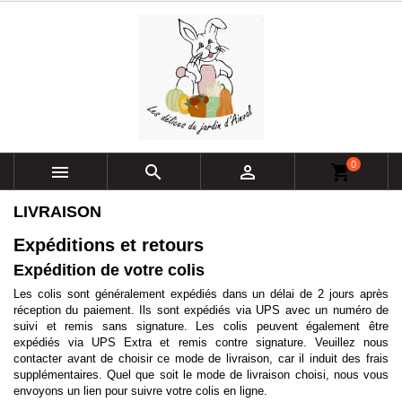
0



shopping_cart
LIVRAISON
Expéditions et retours
Expédition de votre colis
Les colis sont généralement expédiés dans un délai de 2 jours après
réception du paiement. Ils sont expédiés via UPS avec un numéro de
suivi et remis sans signature. Les colis peuvent également être
expédiés via UPS Extra et remis contre signature. Veuillez nous
contacter avant de choisir ce mode de livraison, car il induit des frais
supplémentaires. Quel que soit le mode de livraison choisi, nous vous
envoyons un lien pour suivre votre colis en ligne.