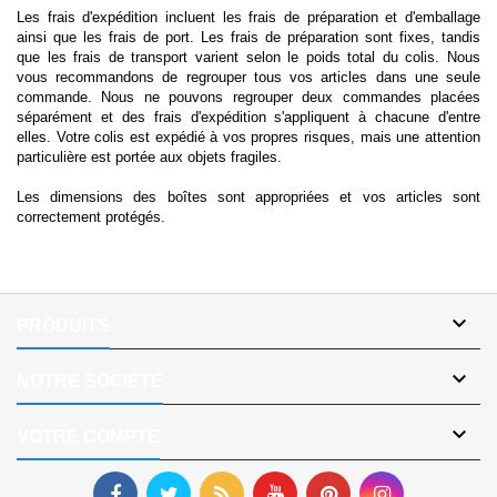
Les frais d'expédition incluent les frais de préparation et d'emballage
ainsi que les frais de port. Les frais de préparation sont fixes, tandis
que les frais de transport varient selon le poids total du colis. Nous
vous recommandons de regrouper tous vos articles dans une seule
commande. Nous ne pouvons regrouper deux commandes placées
séparément et des frais d'expédition s'appliquent à chacune d'entre
elles. Votre colis est expédié à vos propres risques, mais une attention
particulière est portée aux objets fragiles.
Les dimensions des boîtes sont appropriées et vos articles sont
correctement protégés.

PRODUITS

NOTRE SOCIÉTÉ

VOTRE COMPTE